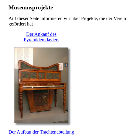
Museumsprojekte
Auf dieser Seite informieren wir über Projekte, die der Verein
gefördert hat
Der Ankauf des
Pyramidenklaviers
Der Aufbau der Trachtenabteilung