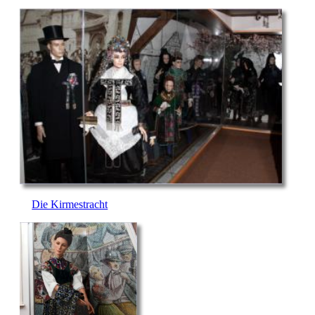
Die Kirmestracht