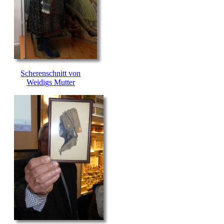
Scherenschnitt von
Weidigs Mutter